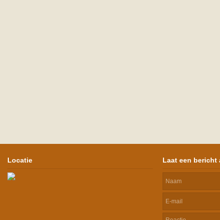
Locatie
Laat een bericht 