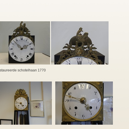
staureerde schotelhaan 1770