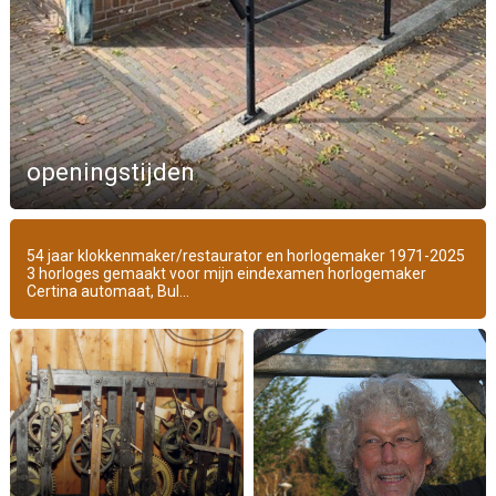
openingstijden
54 jaar klokkenmaker/restaurator en horlogemaker 1971-2025
3 horloges gemaakt voor mijn eindexamen horlogemaker
Certina automaat, Bul...