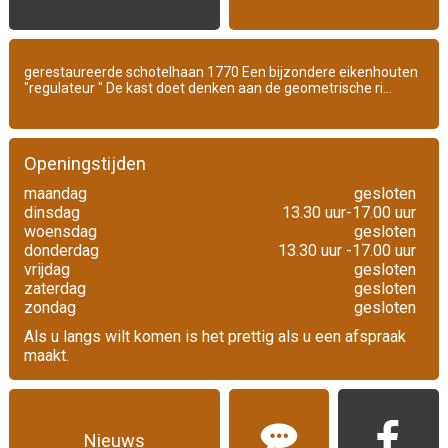
gerestaureerde schotelhaan 1770 Een bijzondere eikenhouten
"regulateur " De kast doet denken aan de geometrische ri...
Openingstijden
maandag
gesloten
dinsdag
13.30 uur-17.00 uur
woensdag
gesloten
donderdag
13.30 uur -17.00 uur
vrijdag
gesloten
zaterdag
gesloten
zondag
gesloten
Als u langs wilt komen is het prettig als u een afspraak
maakt.
Nieuws