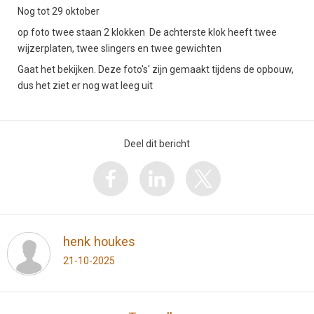
Nog tot 29 oktober
op foto twee staan 2 klokken De achterste klok heeft twee
wijzerplaten, twee slingers en twee gewichten
Gaat het bekijken. Deze foto's' zijn gemaakt tijdens de opbouw,
dus het ziet er nog wat leeg uit
Deel dit bericht
henk houkes
21-10-2025