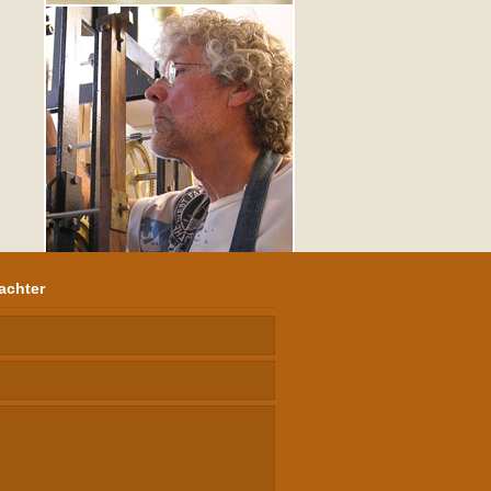
achter